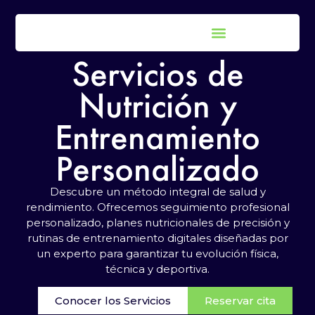
NUESTROS SERVICIOS
Servicios de
Nutrición y
Entrenamiento
Personalizado
Descubre un método integral de salud y
rendimiento. Ofrecemos seguimiento profesional
personalizado, planes nutricionales de precisión y
rutinas de entrenamiento digitales diseñadas por
un experto para garantizar tu evolución física,
técnica y deportiva.
Conocer los Servicios
Reservar cita