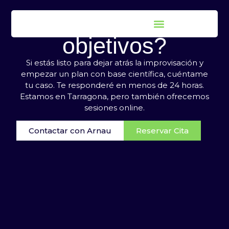
¿Hablamos de tus
objetivos?
Si estás listo para dejar atrás la improvisación y
empezar un plan con base científica, cuéntame
tu caso. Te responderé en menos de 24 horas.
Estamos en Tarragona, pero también ofrecemos
sesiones online.
Contactar con Arnau
Reservar Cita